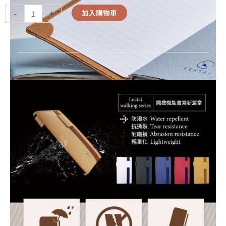
-
+
加入購物車