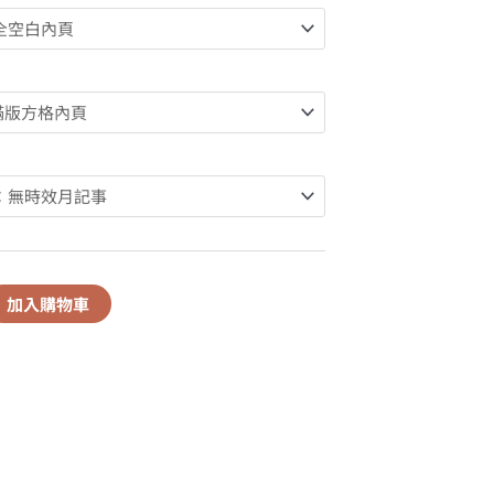
加入購物車