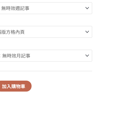
加入購物車