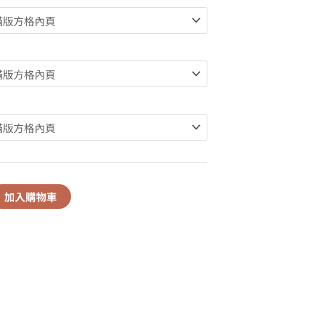
加入購物車