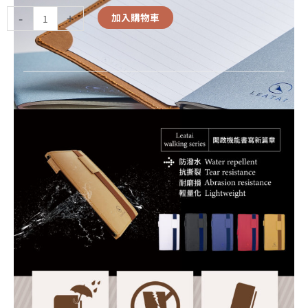
-
+
加入購物車