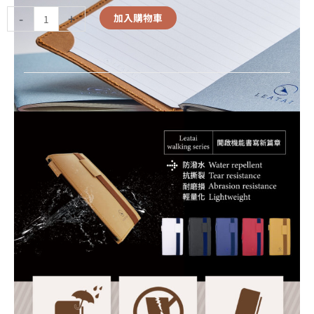
-
+
加入購物車