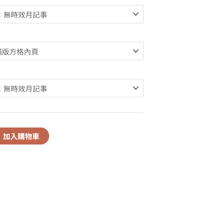
加入購物車