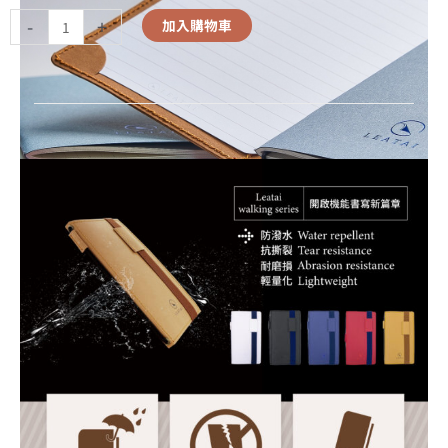
-
+
加入購物車