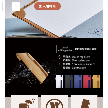
-
+
加入購物車