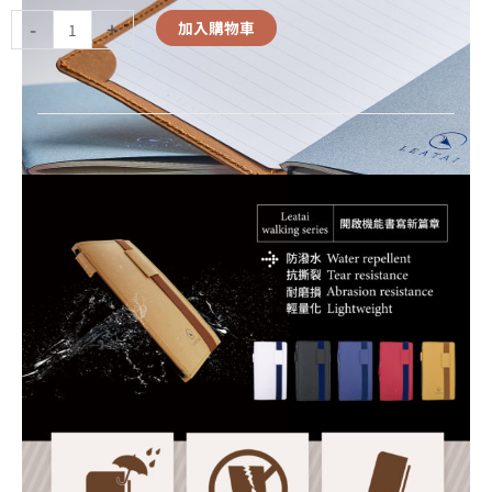
-
+
加入購物車