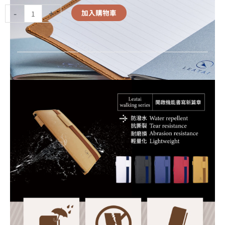
-
+
加入購物車