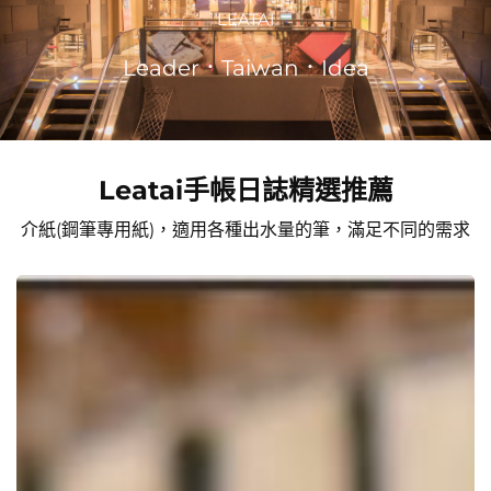
LEATAI
Leader．Taiwan．Idea
Leatai手帳日誌精選推薦
介紙(鋼筆專用紙)，適用各種出水量的筆，滿足不同的需求