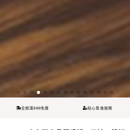
真皮手帳皮革筆記本
VIDA系列筆記本
Walking系列筆記本
Walking系列筆記本
輕鬆的抽換內頁吧
經典方格筆記本
母親節檔期優惠
母親節檔期優惠
618優惠
新春福袋
B6空白筆記本
A5 活頁筆記本
筆記本內頁
週計畫內頁
真皮手帳皮革筆記本
VIDA系列筆記本
Walking系列筆記本
Walking系列筆記本
輕鬆的抽換內頁吧
經典方格筆記本
母親節檔期優惠
母親節檔期優惠
618優惠
新春福袋
B6空白筆記本
A5 活頁筆記本
筆記本內頁
週計畫內頁
真皮手帳皮革筆記本
VIDA系列筆記本
Walking系列筆記本
Walking系列筆記本
輕鬆的抽換內頁吧
經典方格筆記本
母親節檔期優惠
母親節檔期優惠
618優惠
新春福袋
B6空白筆記本
A5 活頁筆記本
筆記本內頁
週計畫內頁
為您提供更流暢體驗
為您提供更流暢體驗
為您提供更流暢體驗
全館滿500免運
貼心售後服務
官網3.0試營運新上線
官網3.0試營運新上線
官網3.0試營運新上線
獻給值得珍藏的您
無時效子彈筆記本
一本當三本用
魅力印花系列
比傳統活頁本輕了30%以上
榮獲十大方格筆記本
限量88組
簡單，也能很有質感
上班族必備，職場好工具
時效及無時效內頁
限量發售中
獻給值得珍藏的您
無時效子彈筆記本
一本當三本用
魅力印花系列
比傳統活頁本輕了30%以上
榮獲十大方格筆記本
限量88組
簡單，也能很有質感
上班族必備，職場好工具
時效及無時效內頁
限量發售中
獻給值得珍藏的您
無時效子彈筆記本
一本當三本用
魅力印花系列
比傳統活頁本輕了30%以上
榮獲十大方格筆記本
限量88組
簡單，也能很有質感
上班族必備，職場好工具
時效及無時效內頁
限量發售中
點擊這裡
點擊這裡
點擊這裡
點擊這裡
點擊這裡
點擊這裡
點擊這裡
點擊這裡
點擊這裡
試營運期間專屬優惠代碼Leatai
試營運期間專屬優惠代碼Leatai
試營運期間專屬優惠代碼Leatai