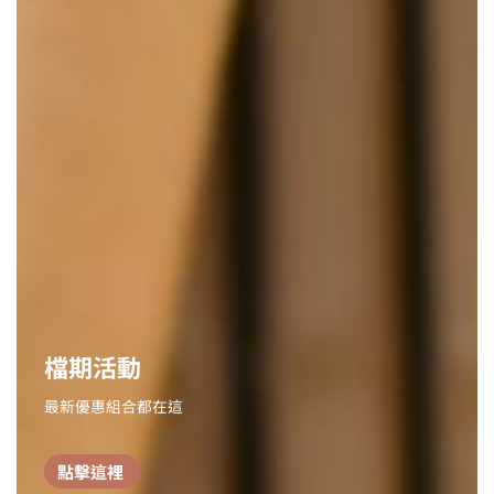
檔期活動
最新優惠組合都在這
點擊這裡