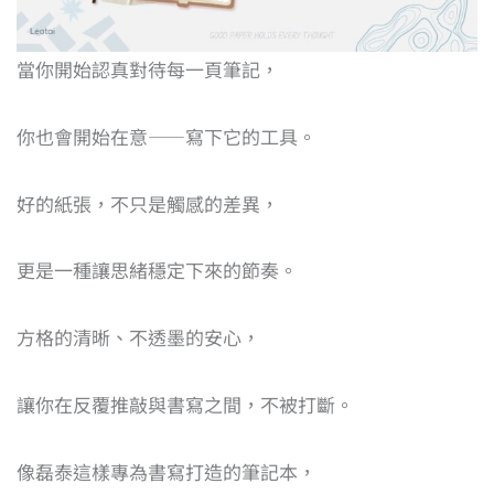
當你開始認真對待每一頁筆記，
你也會開始在意——寫下它的工具。
好的紙張，不只是觸感的差異，
更是一種讓思緒穩定下來的節奏。
方格的清晰、不透墨的安心，
讓你在反覆推敲與書寫之間，不被打斷。
像磊泰這樣專為書寫打造的筆記本，