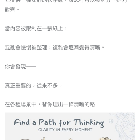
對齊。
當內容被限制在一張紙上，
混亂會慢慢被整理，複雜會逐漸變得清晰。
你會發現——
真正重要的，從來不多。
在各種場景中，替你理出一條清晰的路