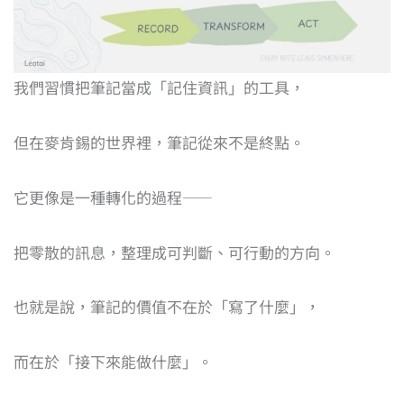
我們習慣把筆記當成「記住資訊」的工具，
但在麥肯錫的世界裡，筆記從來不是終點。
它更像是一種轉化的過程——
把零散的訊息，整理成可判斷、可行動的方向。
也就是說，筆記的價值不在於「寫了什麼」，
而在於「接下來能做什麼」。