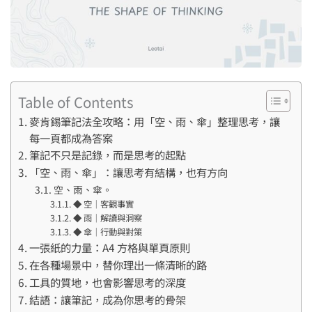
Table of Contents
麥肯錫筆記法全攻略：用「空、雨、傘」整理思考，讓
每一頁都成為答案
筆記不只是記錄，而是思考的起點
「空、雨、傘」：讓思考有結構，也有方向
空、雨、傘。
◆ 空｜客觀事實
◆ 雨｜解讀與洞察
◆ 傘｜行動與對策
一張紙的力量：A4 方格與單頁原則
在各種場景中，替你理出一條清晰的路
工具的質地，也會影響思考的深度
結語：讓筆記，成為你思考的骨架