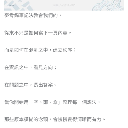
麥肯錫筆記法教會我們的，
從來不只是如何寫下一頁內容。
而是如何在混亂之中，建立秩序；
在資訊之中，看見方向；
在問題之中，長出答案。
當你開始用「空、雨、傘」整理每一個想法，
那些原本模糊的念頭，會慢慢變得清晰而有力。