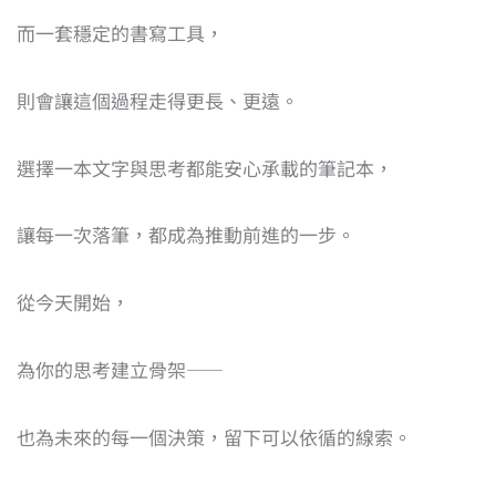
而一套穩定的書寫工具，
則會讓這個過程走得更長、更遠。
選擇一本文字與思考都能安心承載的筆記本，
讓每一次落筆，都成為推動前進的一步。
從今天開始，
為你的思考建立骨架——
也為未來的每一個決策，留下可以依循的線索。