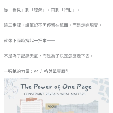
從「看見」到「理解」，再到「行動」，
這三步驟，讓筆記不再停留在紙面，而是走進現實。
就像下雨時撐起一把傘——
不是為了記錄天氣，而是為了決定怎麼走下去。
一張紙的力量：A4 方格與單頁原則