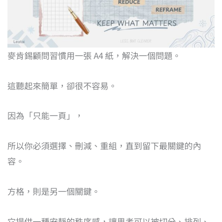
麥肯錫顧問習慣用一張 A4 紙，解決一個問題。
這聽起來簡單，卻很不容易。
因為「只能一頁」，
所以你必須選擇、刪減、重組，直到留下最關鍵的內
容。
方格，則是另一個關鍵。
它提供一種安靜的秩序感，讓思考可以被切分、排列、