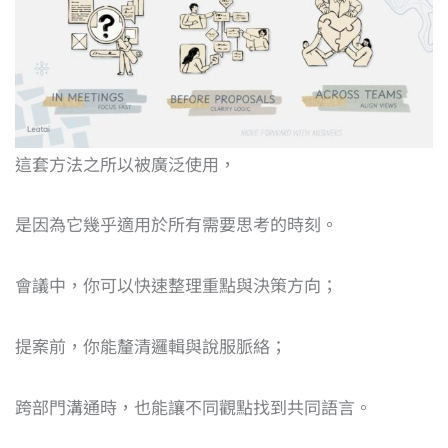
這套方法之所以被廣泛使用，
是因為它幾乎適用於所有需要思考的時刻。
會議中，你可以快速整理重點與決策方向；
提案前，你能釐清邏輯與說服脈絡；
跨部門溝通時，也能讓不同觀點找到共同語言。