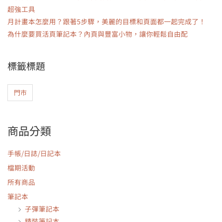
超強工具
月計畫本怎麼用？跟著5步驟，美麗的目標和頁面都一起完成了！
為什麼要買活頁筆記本？內頁與豐富小物，讓你輕鬆自由配
標籤標題
門市
商品分類
手帳/日誌/日記本
檔期活動
所有商品
筆記本
子彈筆記本
精裝筆記本