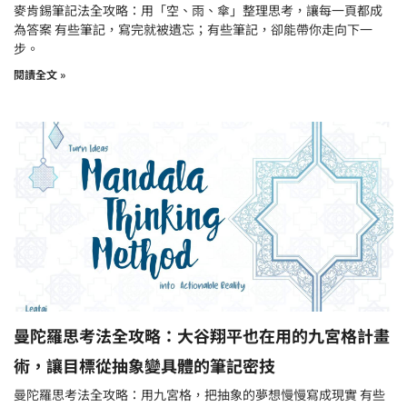
麥肯錫筆記法全攻略：用「空、雨、傘」整理思考，讓每一頁都成
為答案 有些筆記，寫完就被遺忘；有些筆記，卻能帶你走向下一
步。
閱讀全文 »
曼陀羅思考法全攻略：大谷翔平也在用的九宮格計畫
術，讓目標從抽象變具體的筆記密技
曼陀羅思考法全攻略：用九宮格，把抽象的夢想慢慢寫成現實 有些