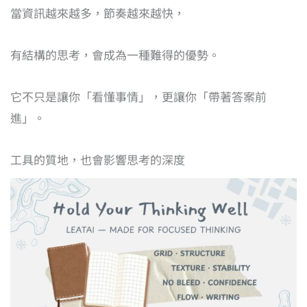
當資訊越來越多，節奏越來越快，
有結構的思考，會成為一種難得的優勢。
它不只是讓你「看懂事情」，更讓你「帶著答案前
進」。
工具的質地，也會影響思考的深度