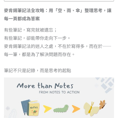
麥肯錫筆記法全攻略：用「空、雨、傘」整理思考，讓
每一頁都成為答案
有些筆記，寫完就被遺忘；
有些筆記，卻能帶你走向下一步。
麥肯錫筆記法的迷人之處，不在於寫得多，而在於——
每一筆，都是為了解決問題而存在。
筆記不只是記錄，而是思考的起點