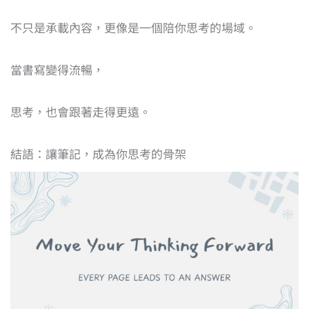
不只是承載內容，更像是一個陪你思考的場域。
當書寫變得流暢，
思考，也會跟著走得更遠。
結語：讓筆記，成為你思考的骨架