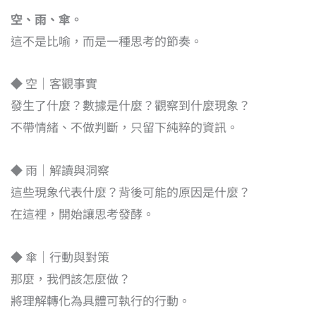
空、雨、傘。
這不是比喻，而是一種思考的節奏。
◆ 空｜客觀事實
發生了什麼？數據是什麼？觀察到什麼現象？
不帶情緒、不做判斷，只留下純粹的資訊。
◆ 雨｜解讀與洞察
這些現象代表什麼？背後可能的原因是什麼？
在這裡，開始讓思考發酵。
◆ 傘｜行動與對策
那麼，我們該怎麼做？
將理解轉化為具體可執行的行動。