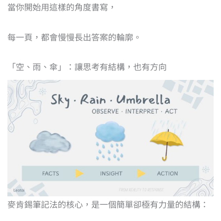
當你開始用這樣的角度書寫，
每一頁，都會慢慢長出答案的輪廓。
「空、雨、傘」：讓思考有結構，也有方向
麥肯錫筆記法的核心，是一個簡單卻極有力量的結構：