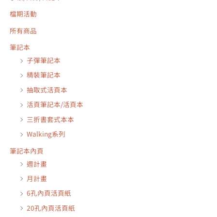
檔期活動
所有商品
筆記本
子彈筆記本
精裝筆記本
抽取式活頁本
活頁筆記本/活頁本
三折書套式本本
Walking系列
筆記本內頁
週計畫
月計畫
6孔內頁活頁紙
20孔內頁活頁紙