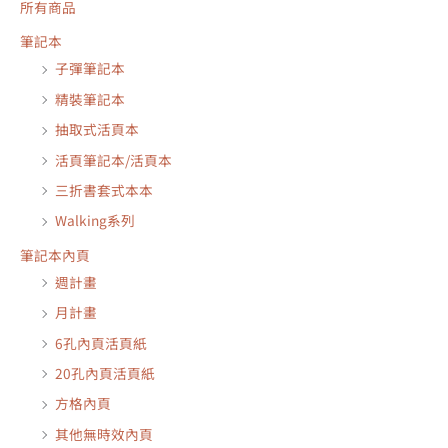
所有商品
筆記本
子彈筆記本
精裝筆記本
抽取式活頁本
活頁筆記本/活頁本
三折書套式本本
Walking系列
筆記本內頁
週計畫
月計畫
6孔內頁活頁紙
20孔內頁活頁紙
方格內頁
其他無時效內頁