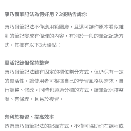
康乃爾筆記法為何好用？3優點告訴你
康乃爾筆記法不僅應用範圍廣，且還可讓你原本看似雜
亂的筆記變成有條理的內容，有別於一般的筆記記錄方
式，其擁有以下3大優點：
靈活記錄但保持整齊
康乃爾筆記法雖有固定的欄位劃分方式，但仍保有一定
的靈活性，讓使用者可根據自己的學習風格與需求，自
行調整、修改。同時也透過分欄的方式，讓筆記保持整
潔、有條理，且易於複習。
有利於複習、提高效率
透過康乃爾筆記法的記錄方式，不僅可協助你在課程或