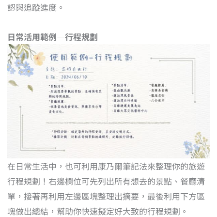
認與追蹤進度。
日常活用範例—行程規劃
在日常生活中，也可利用康乃爾筆記法來整理你的旅遊
行程規劃！右邊欄位可先列出所有想去的景點、餐廳清
單，接著再利用左邊區塊整理出摘要，最後利用下方區
塊做出總結，幫助你快速擬定好大致的行程規劃。