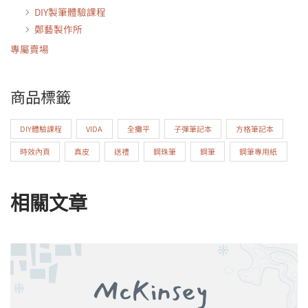
DIY製筆體驗課程
鄭藝製作所
專屬賣場
商品標籤
DIY體驗課程
VIDA
全攤平
子彈筆記本
方格筆記本
時效內頁
真皮
送禮
鋼珠筆
鋼筆
鋼筆專用紙
相關文章