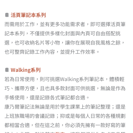
📔
活頁筆記本系列
而需用於工作，並有更多功能需求者，即可選擇活頁筆
記本系列，不僅提供多樣化封面與內頁可自由搭配挑
選，也可收納名片等小物，讓你在展現自我風格之餘，
也可整齊記錄工作內容，並提升工作效率。
📔
Walking系列
若為日常使用，則可挑選Walking系列筆記本，體積輕
巧、攜帶方便，且也具多款封面可供挑選，無論是作為
手帳使用，還是記錄各式筆記都合適。
康乃爾筆記法無論是用於學生課業上的筆記整理；還是
上班族職場的會議記錄；抑或是每個人日常的各種規劃
都相當合適，但在這之前，你必須先擁有一款好寫的筆