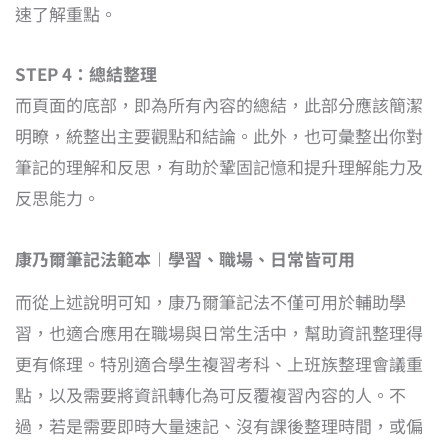
速了解重點。
STEP 4：總結整理
而頁面的底部，即為所有內容的總結，此部分應該簡潔
明瞭，統整出主要觀點和結論。此外，也可彙整出你對
筆記的理解和反思，有助於鞏固記憶和提升理解能力及
反思能力。
康乃爾筆記法範本︱學習、職場、日常皆可用
而從上述說明可知，康乃爾筆記法不僅可用於輔助學
習，也適合應用在職場與日常生活中，幫助資訊整理得
更有條理。特別適合學生複習考科、上班族整理會議重
點，以及需要將資訊轉化為可反覆複習內容的人。不
過，若是需要即時大量速記、沒有課後整理時間，或偏