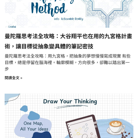
曼陀羅思考法全攻略：大谷翔平也在用的九宮格計畫
術，讓目標從抽象變具體的筆記密技
曼陀羅思考法全攻略：用九宮格，把抽象的夢想慢慢寫成現實 有些
目標，總是停留在腦海裡。輪廓模糊，方向很多，卻難以踏出第一
步
閱讀全文 »