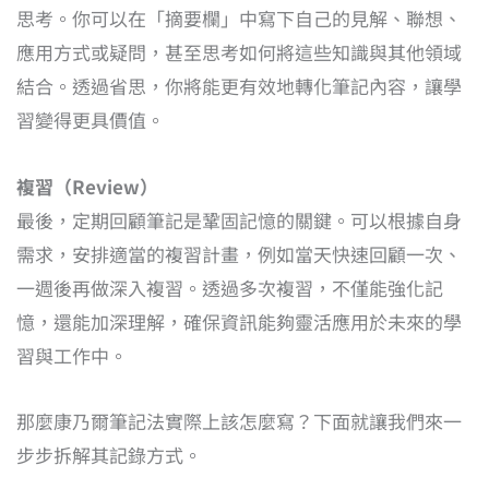
思考。你可以在「摘要欄」中寫下自己的見解、聯想、
應用方式或疑問，甚至思考如何將這些知識與其他領域
結合。透過省思，你將能更有效地轉化筆記內容，讓學
習變得更具價值。
複習（Review）
最後，定期回顧筆記是鞏固記憶的關鍵。可以根據自身
需求，安排適當的複習計畫，例如當天快速回顧一次、
一週後再做深入複習。透過多次複習，不僅能強化記
憶，還能加深理解，確保資訊能夠靈活應用於未來的學
習與工作中。
那麼康乃爾筆記法實際上該怎麼寫？下面就讓我們來一
步步拆解其記錄方式。