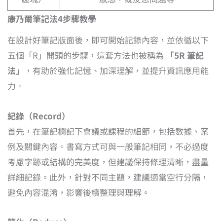
康乃爾筆記法4步驟教學
在設計好筆記版面後，即可開始記錄內容，並依循以下
五個「R」開頭的步驟，這套方法也被稱為
「5R 筆記
法」
，有助於強化記憶、加深理解，並提升資訊應用能
力。
紀錄（Record）
首先，在筆記欄記下會議或課程的細節，包括數據、案
例及關鍵內容。書寫方式可與一般筆記相同，不必過度
考慮字跡或結構的完美度，但建議保持條理清晰，盡量
詳細記錄。此外，針對不同主題，建議適當空行分隔，
避免內容混淆，影響後續整理與理解。