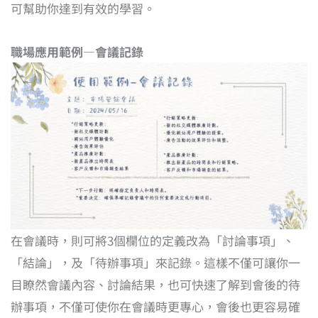
可幫助你達到有效的學習。
職場應用範例—會議記錄
在會議時，則可將3個欄位的定義改為「討論事項」、
「結論」，及「待辦事項」來記錄。這樣不僅可讓你一
目瞭然會議內容、討論結果，也可快速了解到會後的待
辦事項，不僅可使你在會議時更專心，會後也更容易確